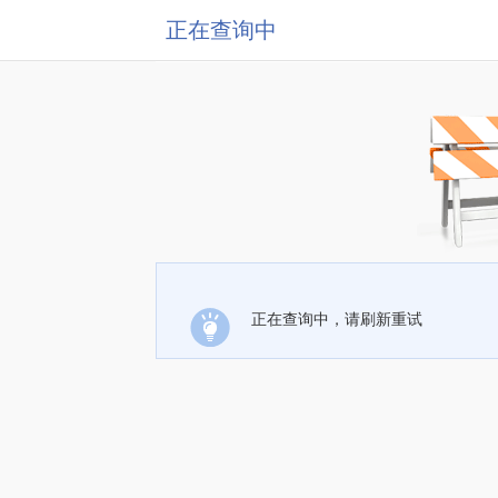
正在查询中
正在查询中，请刷新重试